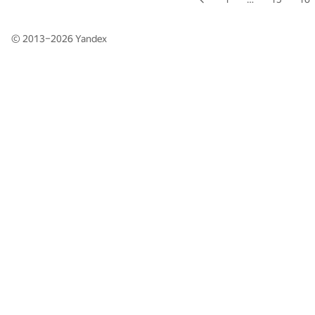
© 2013–2026
Yandex