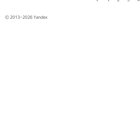
© 2013–2026
Yandex