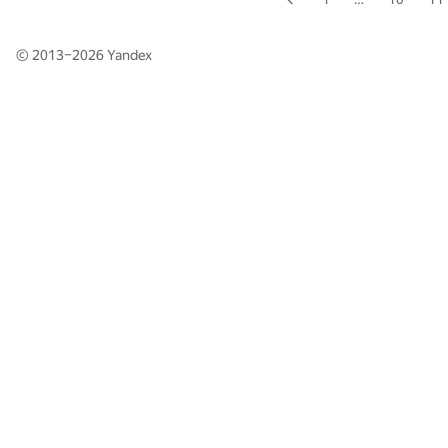
© 2013–2026
Yandex