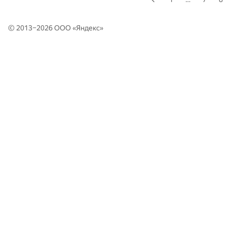
© 2013–2026 ООО «
Яндекс
»