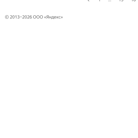
© 2013–2026 ООО «
Яндекс
»