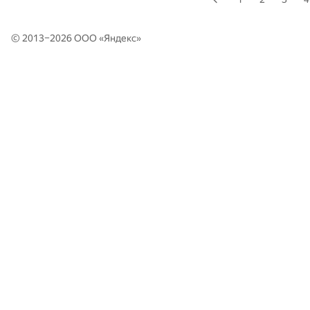
© 2013–2026 ООО «
Яндекс
»