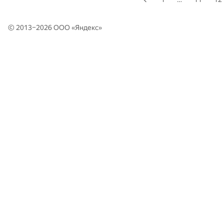
© 2013–2026 ООО «
Яндекс
»