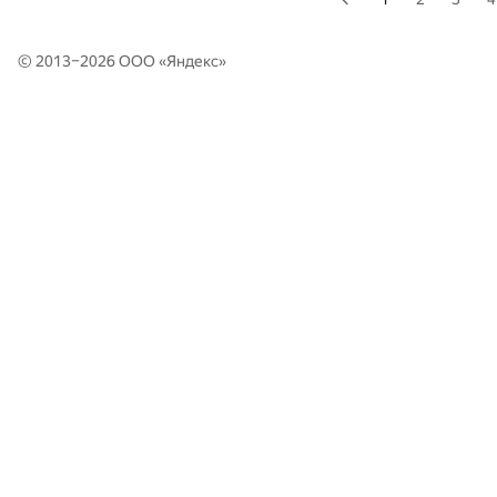
© 2013–2026 ООО «
Яндекс
»