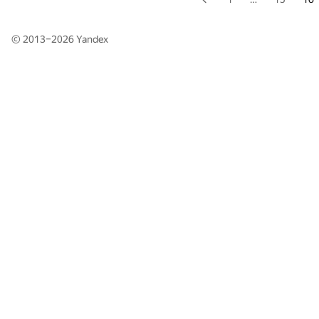
© 2013–2026
Yandex