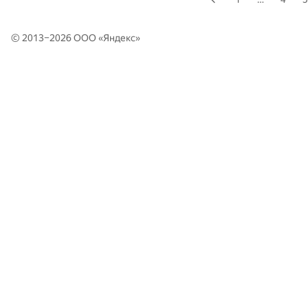
© 2013–2026 ООО «
Яндекс
»