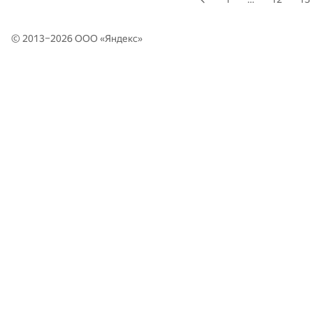
© 2013–2026 ООО «
Яндекс
»