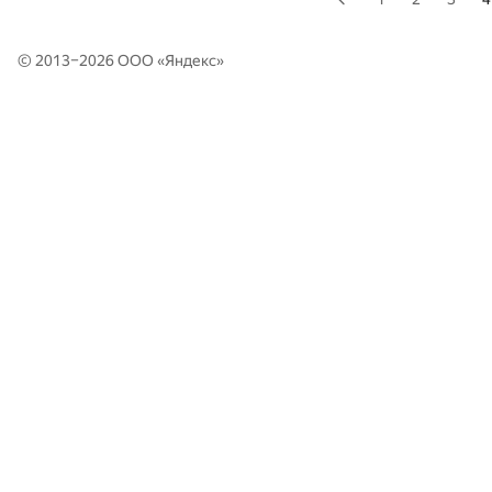
© 2013–2026 ООО «
Яндекс
»