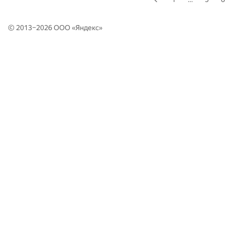
© 2013–2026 ООО «
Яндекс
»