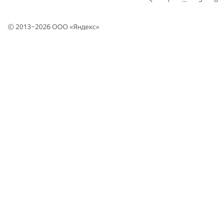
© 2013–2026 ООО «
Яндекс
»