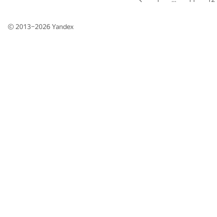
© 2013–2026
Yandex