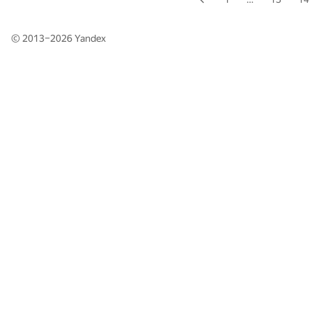
© 2013–2026
Yandex