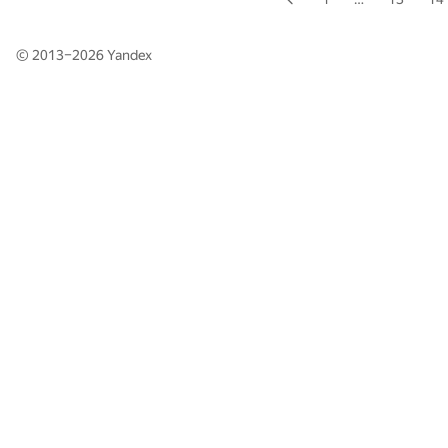
© 2013–2026
Yandex