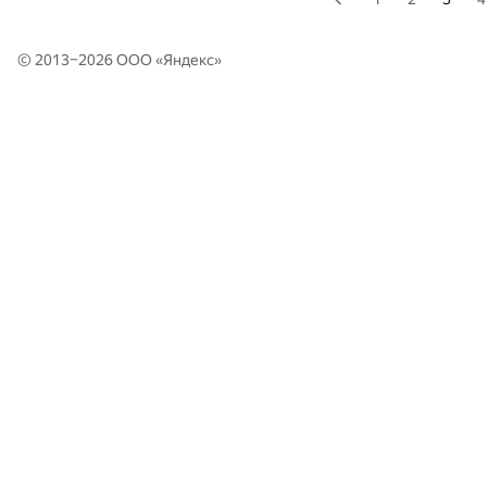
© 2013–2026 ООО «
Яндекс
»