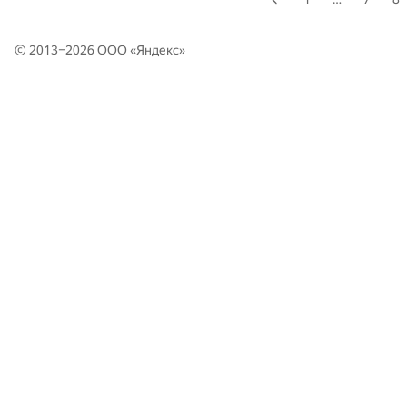
© 2013–2026 ООО «
Яндекс
»