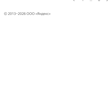
© 2013–2026 ООО «
Яндекс
»