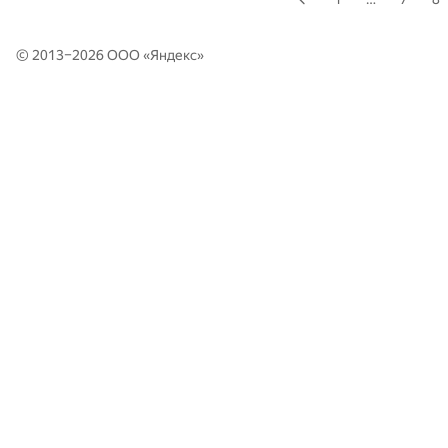
© 2013–2026 ООО «
Яндекс
»