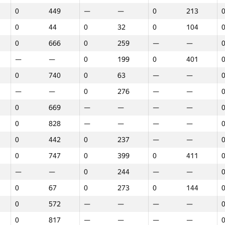
0
449
—
—
0
213
0
44
0
32
0
104
0
666
0
259
—
—
—
—
0
199
0
401
0
740
0
63
—
—
—
—
0
276
—
—
0
669
—
—
—
—
0
828
—
—
—
—
0
442
0
237
—
—
0
747
0
399
0
411
—
—
0
244
—
—
0
67
0
273
0
144
0
572
—
—
—
—
1
2
3
0
817
—
—
—
—
GP30
Վայր
GP30
Վայր
GP30
Վայր