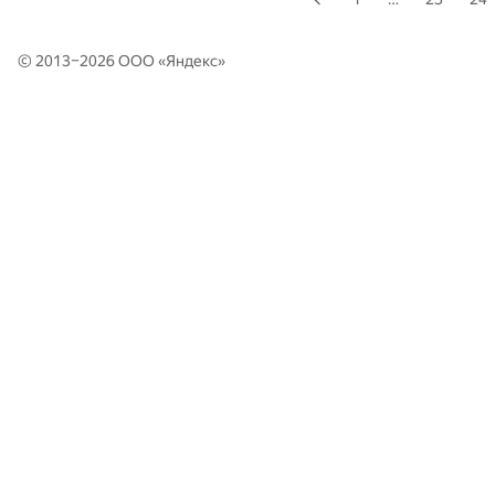
© 2013–2026 ООО «
Яндекс
»