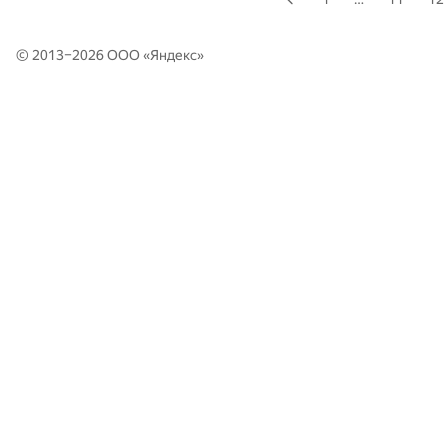
© 2013–2026 ООО «
Яндекс
»