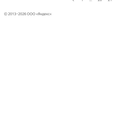
© 2013–2026 ООО «
Яндекс
»