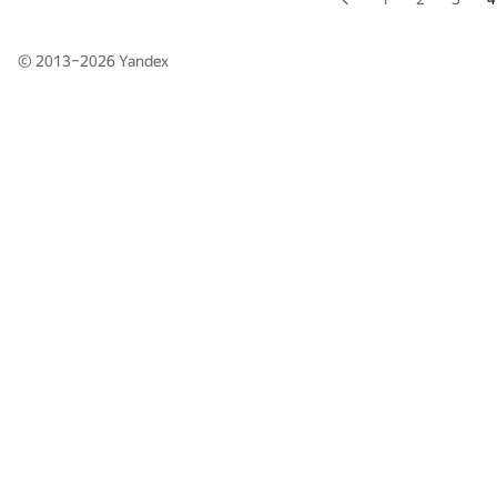
© 2013–2026
Yandex