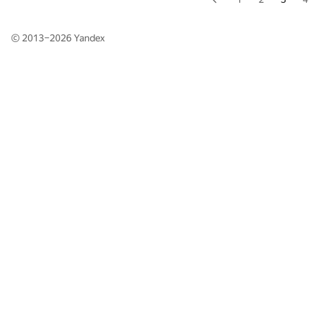
© 2013–2026
Yandex