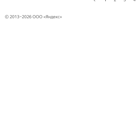
© 2013–2026 ООО «
Яндекс
»