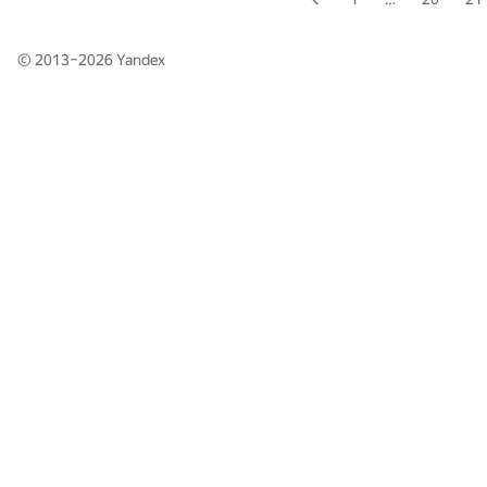
© 2013–2026
Yandex