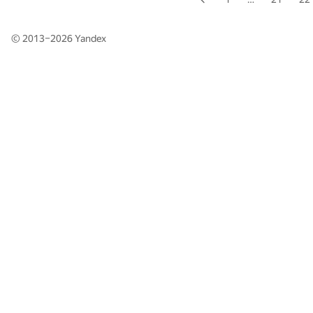
© 2013–2026
Yandex