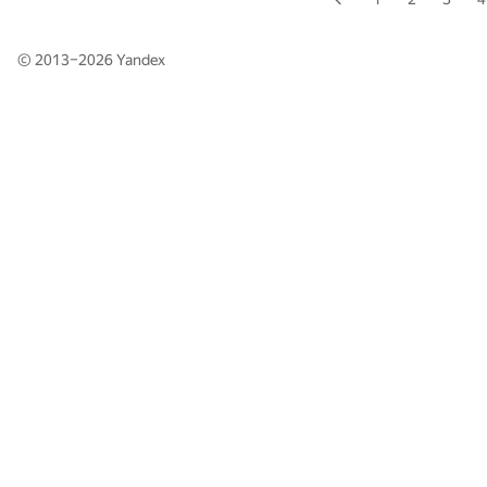
© 2013–2026
Yandex