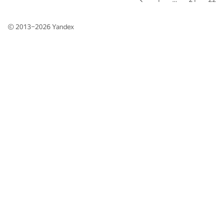
© 2013–2026
Yandex