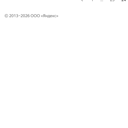
© 2013–2026 ООО «
Яндекс
»