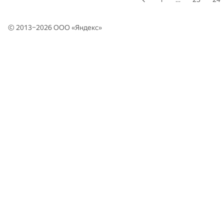
© 2013–2026 ООО «
Яндекс
»