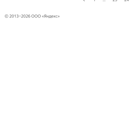
© 2013–2026 ООО «
Яндекс
»