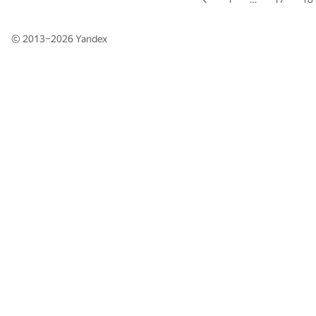
© 2013–2026
Yandex