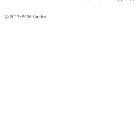
© 2013–2026
Yandex