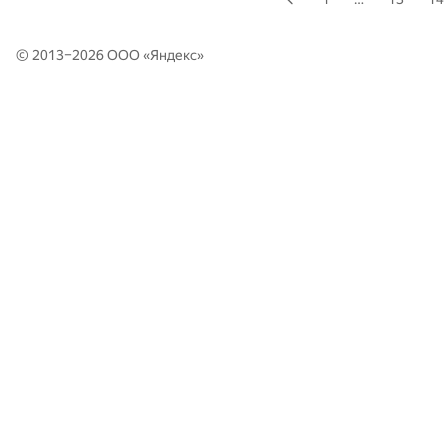
© 2013–2026 ООО «
Яндекс
»