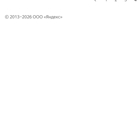
© 2013–2026 ООО «
Яндекс
»