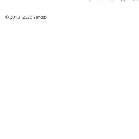
© 2013–2026
Yandex