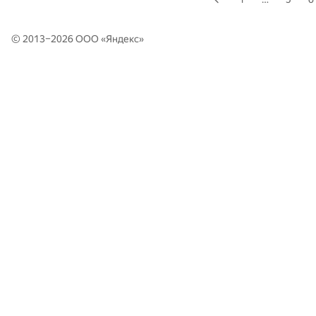
© 2013–2026 ООО «
Яндекс
»