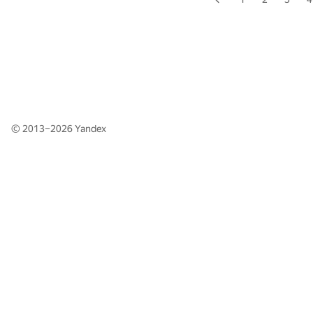
© 2013–2026
Yandex