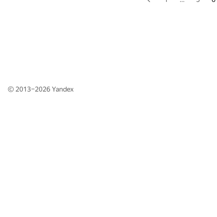
© 2013–2026
Yandex