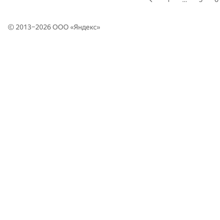
© 2013–2026 ООО «
Яндекс
»