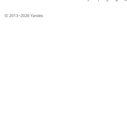
© 2013–2026
Yandex