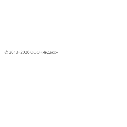
© 2013–2026 ООО «
Яндекс
»