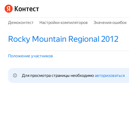
Демоконтест
Настройки компиляторов
Значения ошибок
Rocky Mountain Regional 2012
Положение участников
Для просмотра страницы необходимо 
авторизоваться