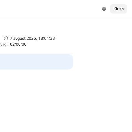
Kirish
7 avgust 2026, 18:01:38
ligi:
02:00:00