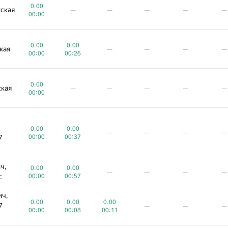
0.00
ская
—
—
—
—
—
00:00
0.00
0.00
кая
—
—
—
—
00:00
00:26
0.00
ская
—
—
—
—
—
00:00
0.00
0.00
—
—
—
—
7
00:00
00:37
ч,
0.00
0.00
—
—
—
—
с
00:00
00:57
ич,
0.00
0.00
0.00
7
—
—
—
00:00
00:08
00:11