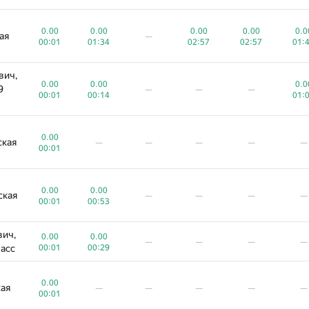
0.00
0.00
0.00
0.00
0.0
ая
—
00:01
01:34
02:57
02:57
01:
вич,
0.00
0.00
0.0
9
—
—
—
00:01
00:14
01:
0.00
ская
—
—
—
—
—
00:01
0.00
0.00
ская
—
—
—
—
00:01
00:53
вич,
0.00
0.00
—
—
—
—
ласс
00:01
00:29
0.00
кая
—
—
—
—
—
00:01