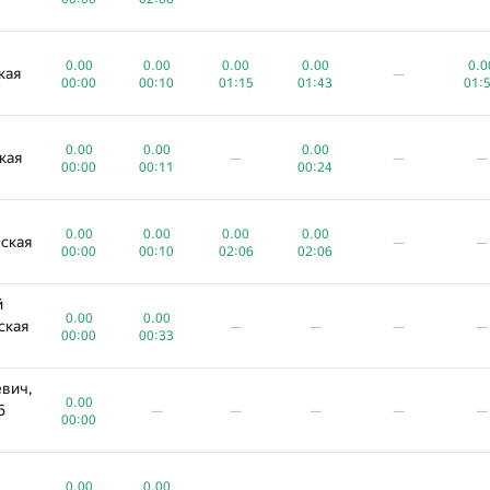
0.00
0.00
0.00
0.00
0.0
кая
—
00:00
00:10
01:15
01:43
01:
0.00
0.00
0.00
кая
—
—
—
00:00
00:11
00:24
0.00
0.00
0.00
0.00
ская
—
—
00:00
00:10
02:06
02:06
й
0.00
0.00
ская
—
—
—
—
00:00
00:33
вич,
0.00
6
—
—
—
—
—
00:00
0.00
0.00