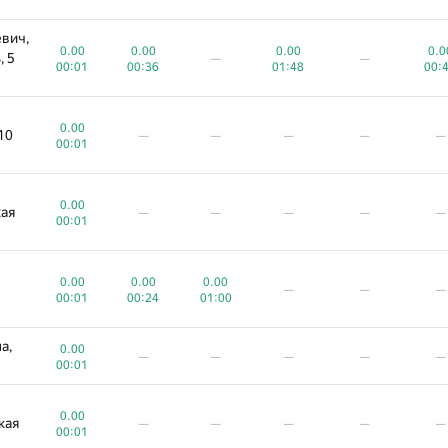
вич,
0.00
0.00
0.00
0.0
, 5
—
—
00:01
00:36
01:48
00:
0.00
10
—
—
—
—
—
00:01
0.00
кая
—
—
—
—
—
00:01
0.00
0.00
0.00
—
—
—
00:01
00:24
01:00
а,
0.00
—
—
—
—
—
00:01
0.00
кая
—
—
—
—
—
00:01