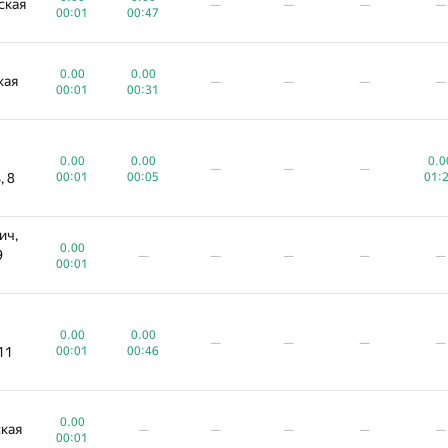
ская
—
—
—
—
00:01
00:47
0.00
0.00
кая
—
—
—
—
00:01
00:31
0.00
0.00
0.0
—
—
—
, 8
00:01
00:05
01:
ич,
0.00
9
—
—
—
—
—
00:01
0.00
0.00
—
—
—
—
11
00:01
00:46
0.00
кая
—
—
—
—
—
00:01