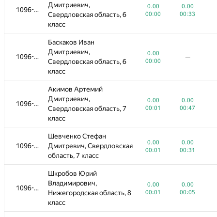
Дмитриевич,
0.00
0.00
1096-1309
Свердловская область, 6
00:00
00:33
класс
Баскаков Иван
Дмитриевич,
0.00
1096-1309
—
Свердловская область, 6
00:00
класс
Акимов Артемий
Дмитриевич,
0.00
0.00
1096-1309
Свердловская область, 7
00:01
00:47
класс
Шевченко Стефан
0.00
0.00
1096-1309
Дмитревич, Свердловская
00:01
00:31
область, 7 класс
Шкробов Юрий
Владимирович,
0.00
0.00
1096-1309
Нижегородская область, 8
00:01
00:05
класс