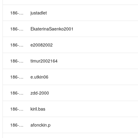
171-172
po4ta.ocherednaya
186-199
justadlet
171-172
R12822
186-199
EkaterinaSaenko2001
173-174
izarizar
186-199
e20082002
173-174
aezakmi25010
186-199
timur2002164
175-176
Александр Гордеев
186-199
e.utkin06
175-176
danya.smelskiy
186-199
zdd-2000
177-179
Peltorator
186-199
kiril.bas
177-179
Арсланбек Зулунов
186-199
afonckin.p