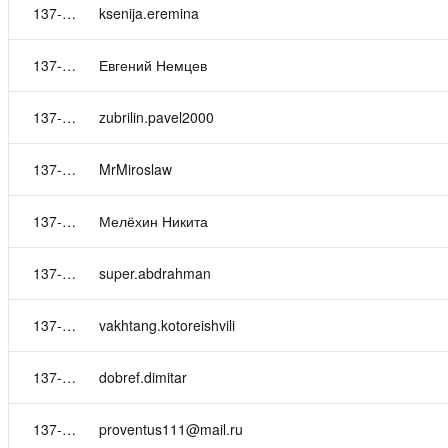
137-168
ksenija.eremina
137-168
Евгений Немцев
137-168
zubrilin.pavel2000
137-168
MrMiroslaw
137-168
Мелёхин Никита
137-168
super.abdrahman
137-168
vakhtang.kotoreishvili
137-168
dobref.dimitar
137-168
proventus111@mail.ru