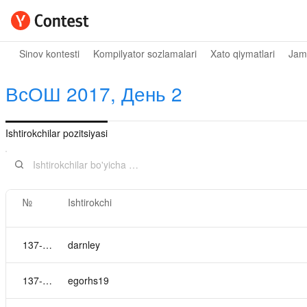
Sinov kontesti
Kompilyator sozlamalari
Xato qiymatlari
Jam
ВсОШ 2017, День 2
Ishtirokchilar pozitsiyasi
№
Ishtirokchi
137-168
darnley
137-168
egorhs19