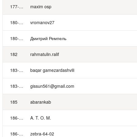
137-168
bagincode
177-179
maxim osp
137-168
iLivace
180-181
vromanov27
137-168
Yan Dai
180-181
Дмитрий Ремпель
137-168
neckboss
182
rahmatulin.ralif
137-168
kuznetdaria@gmail.com
183-184
baqar gamezardashvili
137-168
Mality1
183-184
gissun561@gmail.com
137-168
Vladimir Z.
185
abarankab
169-170
timosha1113
186-199
A. T. O. M.
169-170
danil.sheshenya
186-199
zebra-64-02