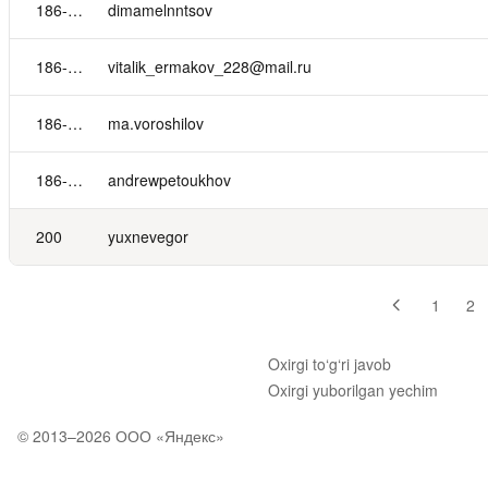
177-179
maxim osp
186-199
dimamelnntsov
180-181
vromanov27
186-199
vitalik_ermakov_228@mail.ru
180-181
Дмитрий Ремпель
186-199
ma.voroshilov
182
rahmatulin.ralif
186-199
andrewpetoukhov
183-184
baqar gamezardashvili
200
yuxnevegor
183-184
gissun561@gmail.com
1
2
185
abarankab
Oxirgi to‘g‘ri javob
Oxirgi yuborilgan yechim
186-199
A. T. O. M.
© 2013–2026 ООО «
Яндекс
»
186-199
zebra-64-02